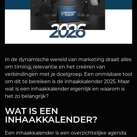
In de dynamische wereld van marketing draait alles
om timing, relevantie en het creëren van
verbindingen met je doelgroep. Een onmisbare tool
om dit te bereiken is de inhaakkalender 2025. Maar
wat is een inhaakkalender eigenlijk en waarom is
het zo belangrijk?
WAT IS EEN
INHAAKKALENDER?
Een inhaakkalender is een overzichtelijke agenda