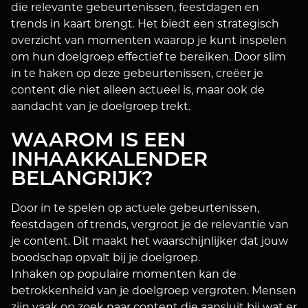
die relevante gebeurtenissen, feestdagen en
trends in kaart brengt. Het biedt een strategisch
overzicht van momenten waarop je kunt inspelen
om hun doelgroep effectief te bereiken. Door slim
in te haken op deze gebeurtenissen, creëer je
content die niet alleen actueel is, maar ook de
aandacht van je doelgroep trekt.
WAAROM IS EEN
INHAAKKALENDER
BELANGRIJK?
Door in te spelen op actuele gebeurtenissen,
feestdagen of trends, vergroot je de relevantie van
je content. Dit maakt het waarschijnlijker dat jouw
boodschap opvalt bij je doelgroep.
Inhaken op populaire momenten kan de
betrokkenheid van je doelgroep vergroten. Mensen