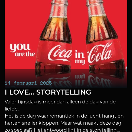
14 februari 2025
I LOVE… STORYTELLING
Valentijnsdag is meer dan alleen de dag van de
liefde...
Het is de dag waar romantiek in de lucht hangt en
harten sneller kloppen. Maar wat maakt deze dag
zo speciaal? Het antwoord ligt in de storytelling