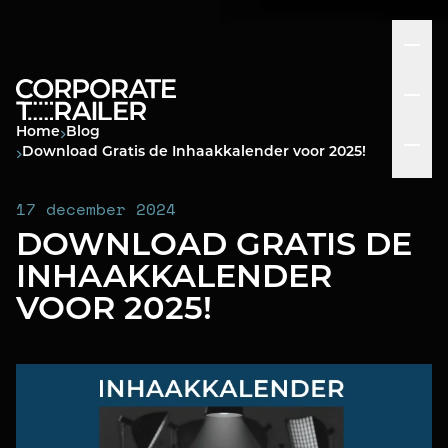
Home
Blog
Download Gratis de Inhaakkalender voor 2025!
17 december 2024
DOWNLOAD GRATIS DE
INHAAKKALENDER
VOOR 2025!