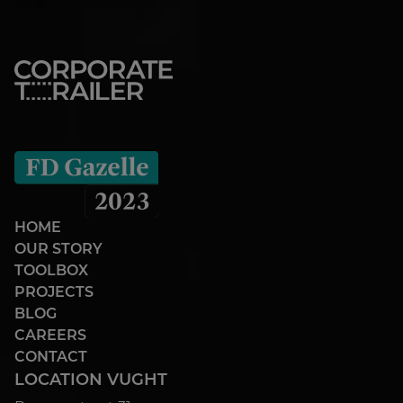
HOME
OUR STORY
TOOLBOX
PROJECTS
BLOG
CAREERS
CONTACT
LOCATION VUGHT