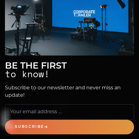
BE THE FIRST
to know!
Subscribe to our newsletter and never miss an
update!
SUBSCRIBE