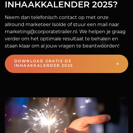
INHAAKKALENDER 2025?
Neem dan telefonisch contact op met onze
allround marketeer Isolde of stuur een mail naar
marketing@corporatetrailer.nl. We helpen je graag
verder om het optimale resultaat te behalen en
staan klaar om al jouw vragen te beantwoorden!
DOWNLOAD GRATIS DE
INHAAKKALENDER 2025