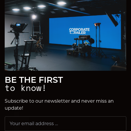
BE THE FIRST
to know!
Subscribe to our newsletter and never miss an
update!