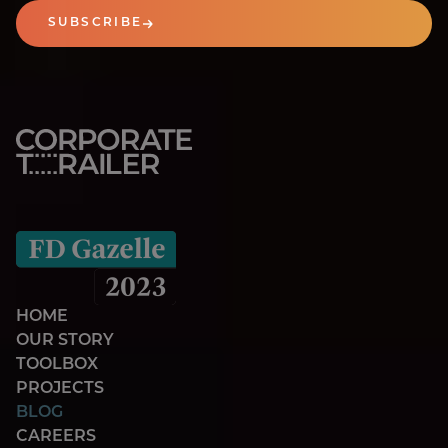
SUBSCRIBE
HOME
OUR STORY
TOOLBOX
PROJECTS
BLOG
CAREERS