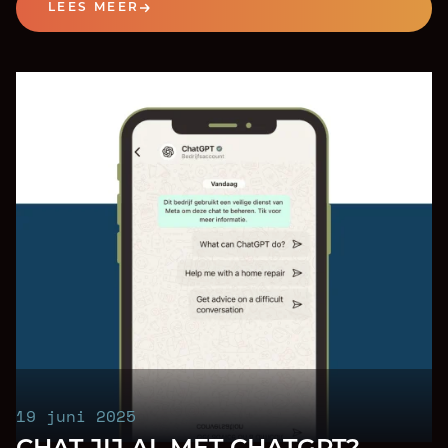
LEES MEER
19 juni 2025