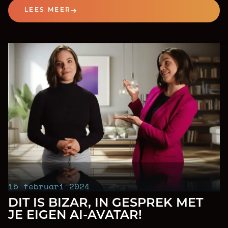
echt bent!
LEES MEER
15 februari 2024
DIT IS BIZAR, IN GESPREK MET
JE EIGEN AI-AVATAR!