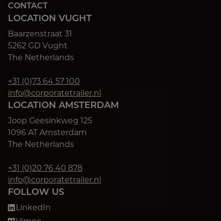
CONTACT
LOCATION VUGHT
Baarzenstraat 31
5262 GD Vught
The Netherlands
+31 (0)73 64 57 100
info@corporatetrailer.nl
LOCATION AMSTERDAM
Joop Geesinkweg 125
1096 AT Amsterdam
The Netherlands
+31 (0)20 76 40 878
info@corporatetrailer.nl
FOLLOW US
LinkedIn