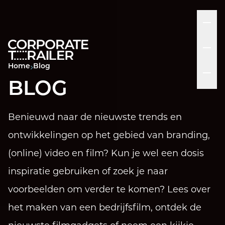
Home
Blog
BLOG
Benieuwd naar de nieuwste trends en
ontwikkelingen op het gebied van branding,
(online) video en film? Kun je wel een dosis
inspiratie gebruiken of zoek je naar
voorbeelden om verder te komen? Lees over
het maken van een bedrijfsfilm, ontdek de