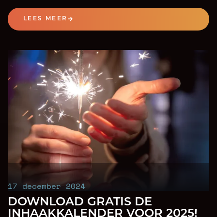
parken.
LEES MEER
17 december 2024
DOWNLOAD GRATIS DE
INHAAKKALENDER VOOR 2025!